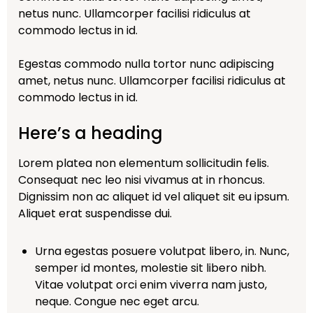
netus nunc. Ullamcorper facilisi ridiculus at
commodo lectus in id.
Egestas commodo nulla tortor nunc adipiscing
amet, netus nunc. Ullamcorper facilisi ridiculus at
commodo lectus in id.
Here’s a heading
Lorem platea non elementum sollicitudin felis.
Consequat nec leo nisi vivamus at in rhoncus.
Dignissim non ac aliquet id vel aliquet sit eu ipsum.
Aliquet erat suspendisse dui.
Urna egestas posuere volutpat libero, in. Nunc,
semper id montes, molestie sit libero nibh.
Vitae volutpat orci enim viverra nam justo,
neque. Congue nec eget arcu.