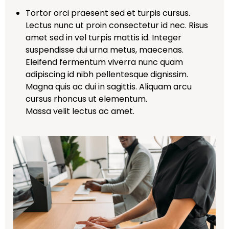
Tortor orci praesent sed et turpis cursus.
Lectus nunc ut proin consectetur id nec. Risus
amet sed in vel turpis mattis id. Integer
suspendisse dui urna metus, maecenas.
Eleifend fermentum viverra nunc quam
adipiscing id nibh pellentesque dignissim.
Magna quis ac dui in sagittis. Aliquam arcu
cursus rhoncus ut elementum.
Massa velit lectus ac amet.