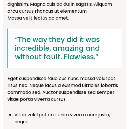
dignissim. Magna quis ac dui in sagittis. Aliquam
arcu cursus rhoncus ut elementum.
Massa velit lectus ac amet.
“The way they did it was
incredible, amazing and
without fault. Flawless.”
Eget suspendisse faucibus nunc massa volutpat
risus nec. Neque lacus a euismod ultricies lobortis
commodo sed. Auctor suspendisse sed semper
vitae porta viverra cursus.
Vitae volutpat orci enim viverra nam justo,
neque.