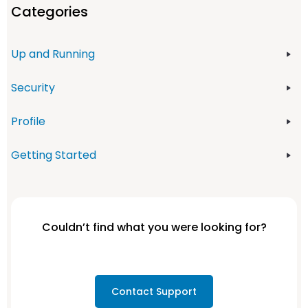
Categories
Up and Running
Security
Profile
Getting Started
Couldn’t find what you were looking for?
Contact Support