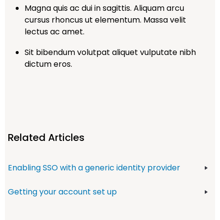
Magna quis ac dui in sagittis. Aliquam arcu
cursus rhoncus ut elementum. Massa velit
lectus ac amet.
Sit bibendum volutpat aliquet vulputate nibh
dictum eros.
Related Articles
Enabling SSO with a generic identity provider
Getting your account set up