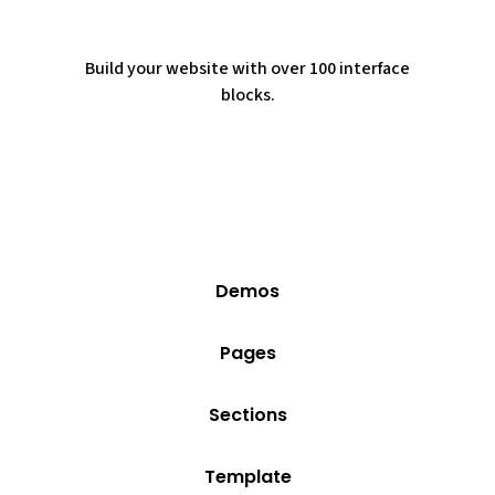
Build your website with over 100 interface
blocks.
Demos
Pages
Sections
Template